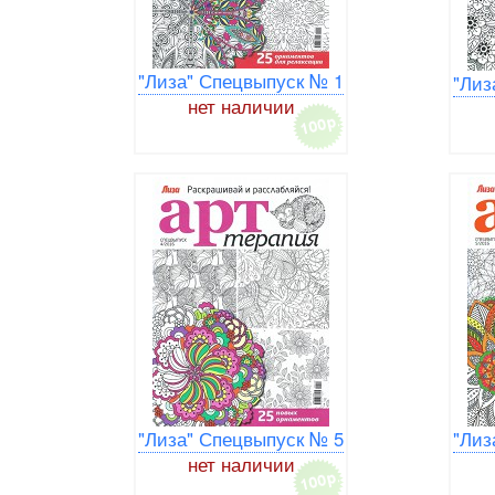
"Лиза" Спецвыпуск № 1
"Лиз
нет наличии
"Лиза" Спецвыпуск № 5
"Лиз
нет наличии