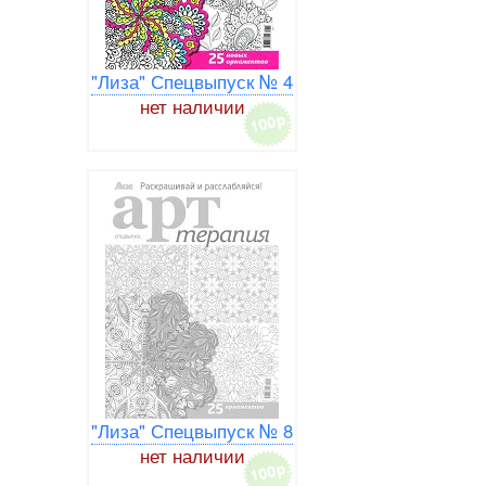
"Лиза" Спецвыпуск № 4
нет наличии
"Лиза" Спецвыпуск № 8
нет наличии