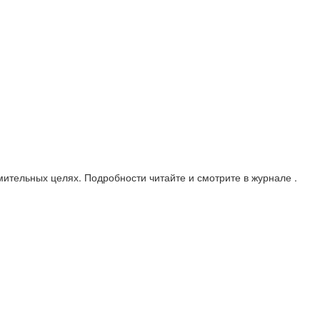
ительных целях. Подробности читайте и смотрите в журнале .