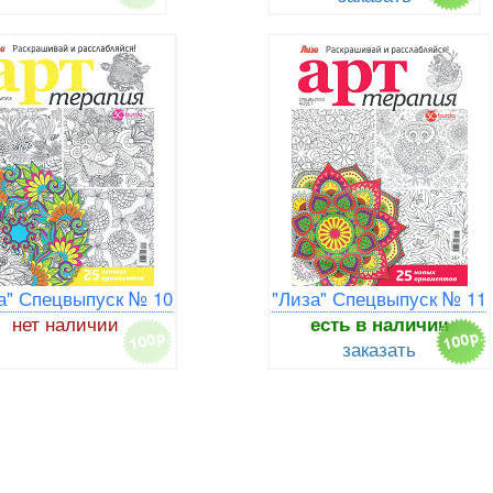
а" Спецвыпуск № 10
"Лиза" Спецвыпуск № 11
нет наличии
есть в наличии
заказать