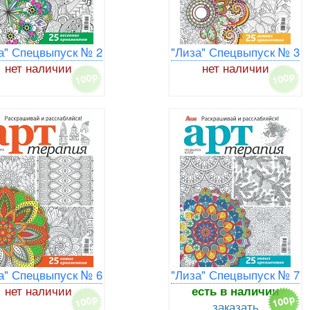
а" Спецвыпуск № 2
"Лиза" Спецвыпуск № 3
нет наличии
нет наличии
а" Спецвыпуск № 6
"Лиза" Спецвыпуск № 7
нет наличии
есть в наличии
заказать