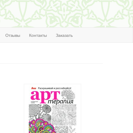
Отзывы
Контакты
Заказать