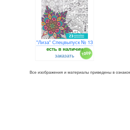
"Лиза" Спецвыпуск № 13
есть в наличии
заказать
Все изображения и материалы приведены в ознаком