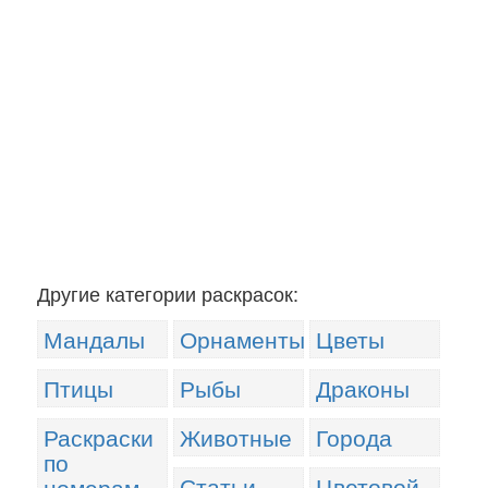
Другие категории раскрасок:
Мандалы
Орнаменты
Цветы
Птицы
Рыбы
Драконы
Раскраски
Животные
Города
по
Статьи
Цветовой
номерам