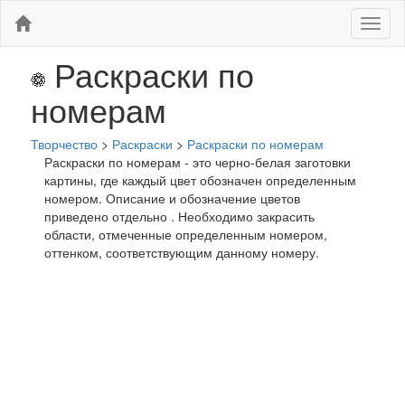
Меню
Раскраски по
номерам
Творчество
>
Раскраски
>
Раскраски по номерам
Раскраски по номерам - это черно-белая заготовки
картины, где каждый цвет обозначен определенным
номером. Описание и обозначение цветов
приведено отдельно . Необходимо закрасить
области, отмеченные определенным номером,
оттенком, соответствующим данному номеру.