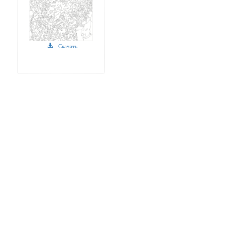
Скачать