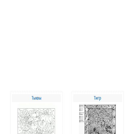
Тыквы
Тигр