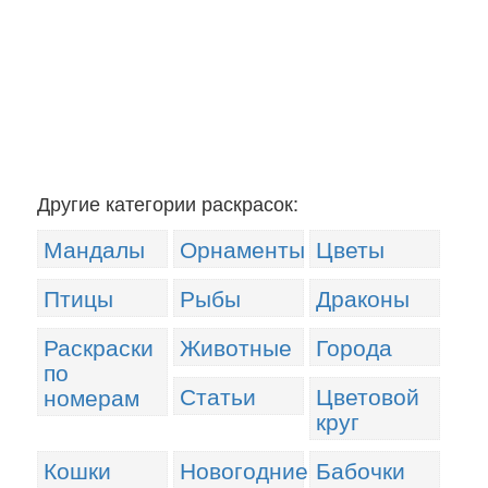
Другие категории раскрасок:
Мандалы
Орнаменты
Цветы
Птицы
Рыбы
Драконы
Раскраски
Животные
Города
по
Статьи
Цветовой
номерам
круг
Кошки
Новогодние
Бабочки