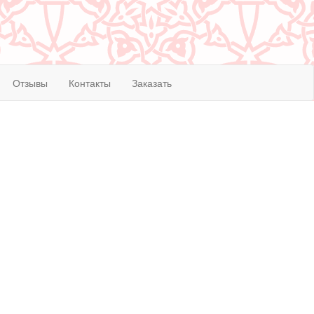
Отзывы
Контакты
Заказать