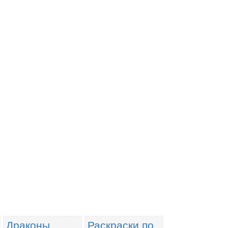
Драконы
Раскраски по