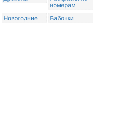
номерам
Новогодние
Бабочки