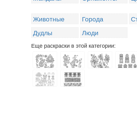
Животные
Города
С
Дудлы
Люди
Еще раскраски в этой категории: