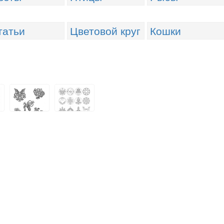
татьи
Цветовой круг
Кошки