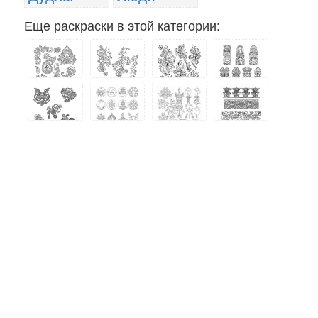
Еще раскраски в этой категории: