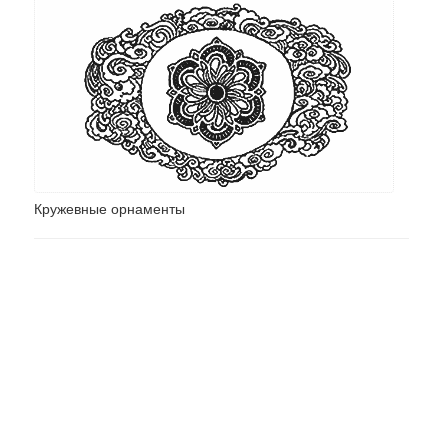
Кружевные орнаменты