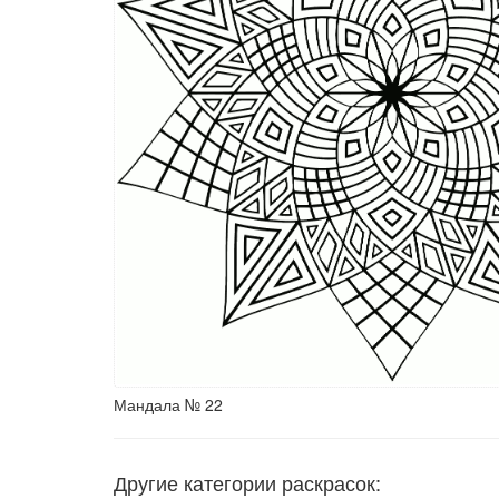
Мандала № 22
Другие категории раскрасок: