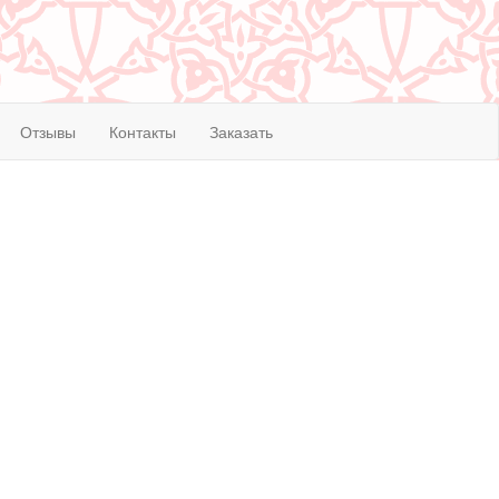
Отзывы
Контакты
Заказать