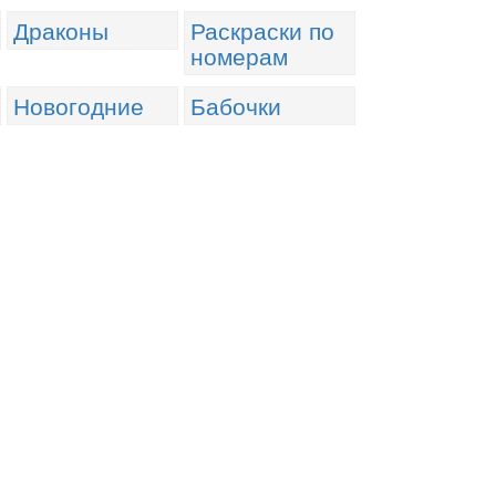
Драконы
Раскраски по
номерам
Новогодние
Бабочки