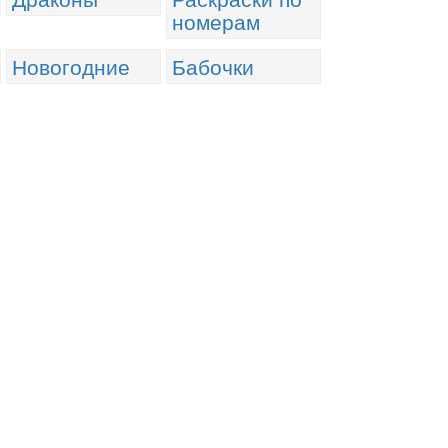
номерам
Новогодние
Бабочки