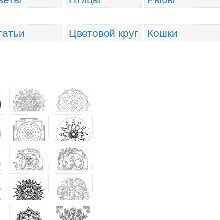
татьи
Цветовой круг
Кошки