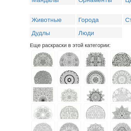
Животные
Города
С
Дудлы
Люди
Еще раскраски в этой категории: