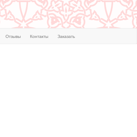
Отзывы
Контакты
Заказать