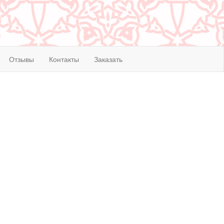
Отзывы
Контакты
Заказать