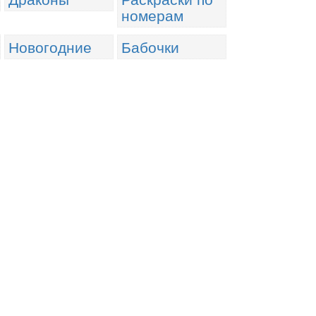
номерам
Новогодние
Бабочки