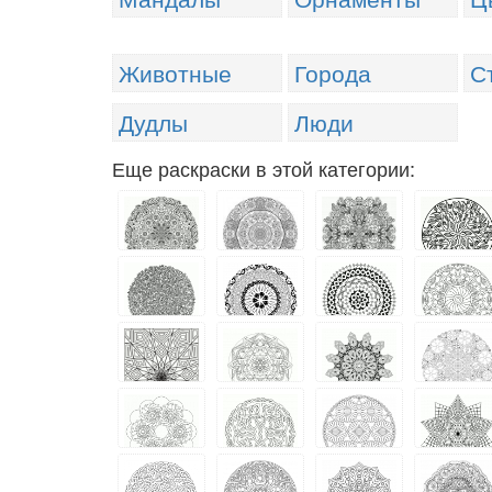
Животные
Города
С
Дудлы
Люди
Еще раскраски в этой категории: