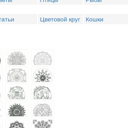
татьи
Цветовой круг
Кошки